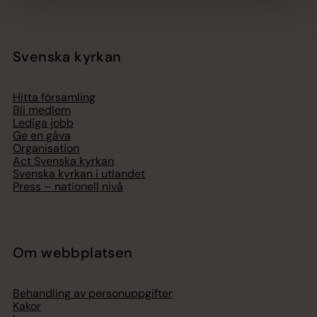
Svenska kyrkan
Hitta församling
Bli medlem
Lediga jobb
Ge en gåva
Organisation
Act Svenska kyrkan
Svenska kyrkan i utlandet
Press – nationell nivå
Om webbplatsen
Behandling av personuppgifter
Kakor