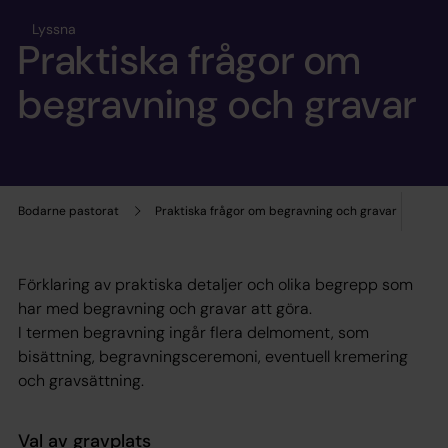
Lyssna
Praktiska frågor om
begravning och gravar
Bodarne pastorat
Praktiska frågor om begravning och gravar
Förklaring av praktiska detaljer och olika begrepp som
har med begravning och gravar att göra.
I termen begravning ingår flera delmoment, som
bisättning, begravningsceremoni, eventuell kremering
och gravsättning.
Val av gravplats