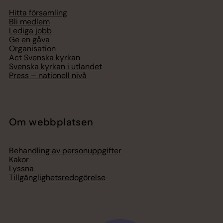
Hitta församling
Bli medlem
Lediga jobb
Ge en gåva
Organisation
Act Svenska kyrkan
Svenska kyrkan i utlandet
Press – nationell nivå
Om webbplatsen
Behandling av personuppgifter
Kakor
Lyssna
Tillgänglighetsredogörelse