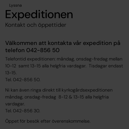
Lyssna
Expeditionen
Kontakt och öppettider
Välkommen att kontakta vår expedition på
telefon 042-856 50
Telefontid expeditionen: måndag, onsdag-fredag mellan
10-12 samt 13-15 alla helgfria vardagar. Tisdagar endast
13-15.
Tel. 042-856 50.
Ni kan även ringa direkt till kyrkogårdsexpeditionen
måndag, onsdag-fredag 8-12 & 13-15 alla helgfria
vardagar.
Tel. 042-856 30.
Öppet för besök efter överenskommelse.