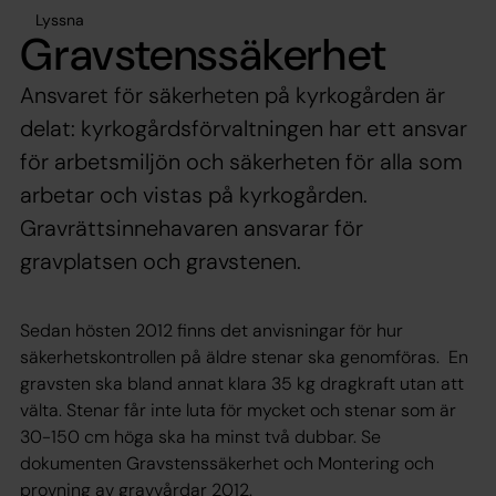
Lyssna
Gravstenssäkerhet
Ansvaret för säkerheten på kyrkogården är
delat: kyrkogårdsförvaltningen har ett ansvar
för arbetsmiljön och säkerheten för alla som
arbetar och vistas på kyrkogården.
Gravrättsinnehavaren ansvarar för
gravplatsen och gravstenen.
Sedan hösten 2012 finns det anvisningar för hur
säkerhetskontrollen på äldre stenar ska genomföras. En
gravsten ska bland annat klara 35 kg dragkraft utan att
välta. Stenar får inte luta för mycket och stenar som är
30-150 cm höga ska ha minst två dubbar. Se
dokumenten Gravstenssäkerhet och Montering och
provning av gravvårdar 2012.