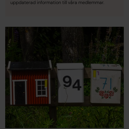
uppdaterad information till våra medlemmar.