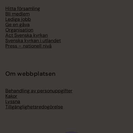
Hitta församling
Bli medlem
Lediga jobb
Ge en gåva
Organisation
Act Svenska kyrkan
Svenska kyrkan i utlandet
Press – nationell nivå
Om webbplatsen
Behandling av personuppgifter
Kakor
Lyssna
Tillgänglighetsredogörelse