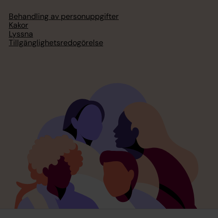
Behandling av personuppgifter
Kakor
Lyssna
Tillgänglighetsredogörelse