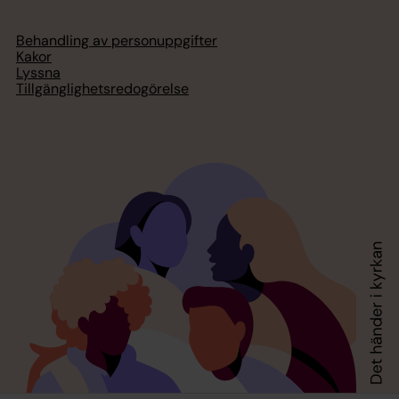
Behandling av personuppgifter
Kakor
Lyssna
Tillgänglighetsredogörelse