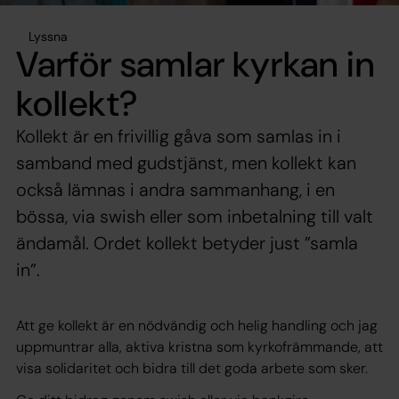
Lyssna
Varför samlar kyrkan in
kollekt?
Kollekt är en frivillig gåva som samlas in i
samband med gudstjänst, men kollekt kan
också lämnas i andra sammanhang, i en
bössa, via swish eller som inbetalning till valt
ändamål. Ordet kollekt betyder just ”samla
in”.
Att ge kollekt är en nödvändig och helig handling och jag
uppmuntrar alla, aktiva kristna som kyrkofrämmande, att
visa solidaritet och bidra till det goda arbete som sker.