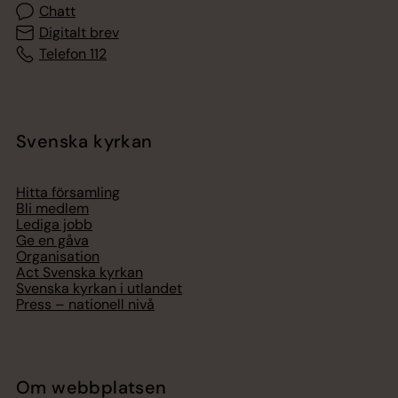
Chatt
Digitalt brev
Telefon 112
Svenska kyrkan
Hitta församling
Bli medlem
Lediga jobb
Ge en gåva
Organisation
Act Svenska kyrkan
Svenska kyrkan i utlandet
Press – nationell nivå
Om webbplatsen