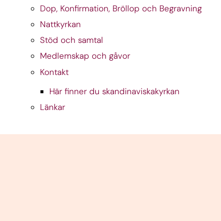
Dop, Konfirmation, Bröllop och Begravning
Nattkyrkan
Stöd och samtal
Medlemskap och gåvor
Kontakt
Här finner du skandinaviskakyrkan
Länkar