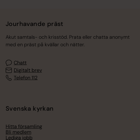
Jourhavande präst
Akut samtals- och krisstöd. Prata eller chatta anonymt
med en präst på kvällar och nätter.
Chatt
Digitalt brev
Telefon 112
Svenska kyrkan
Hitta församling
Bli medlem
Lediga jobb