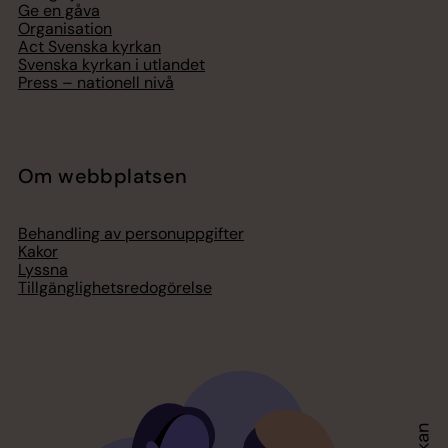
Ge en gåva
Organisation
Act Svenska kyrkan
Svenska kyrkan i utlandet
Press – nationell nivå
Om webbplatsen
Behandling av personuppgifter
Kakor
Lyssna
Tillgänglighetsredogörelse