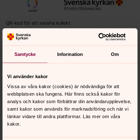
QR-kod för att swisha kollekt
Samtycke
Information
Om
Vi använder kakor
Vissa av våra kakor (cookies) är nödvändiga för att
webbplatsen ska fungera. Här finns också kakor för
analys och kakor som förbättrar din användarupplevelse,
samt kakor som används för marknadsföring och när vi
länkar vidare till andra plattformar. Läs mer om våra
kakor.