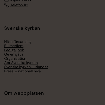
Telefon 112
Svenska kyrkan
Hitta församling
Bli medlem
Lediga jobb
Ge en gåva
Organisation
Act Svenska kyrkan
Svenska kyrkan i utlandet
Press – nationell nivå
Om webbplatsen