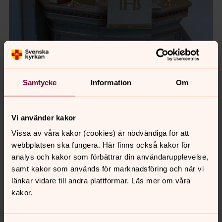
Samtycke
Information
Om
Foto: Göran Ramsli
Vi använder kakor
Vissa av våra kakor (cookies) är nödvändiga för att
webbplatsen ska fungera. Här finns också kakor för
analys och kakor som förbättrar din användarupplevelse,
samt kakor som används för marknadsföring och när vi
länkar vidare till andra plattformar. Läs mer om våra
kakor.