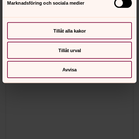
Marknadsföring och sociala medier
Tillåt alla kakor
Tillåt urval
Avvisa