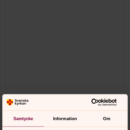
Samtycke
Information
Om