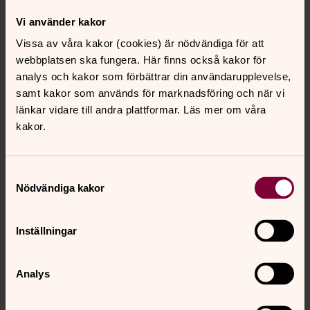
Vi använder kakor
Vissa av våra kakor (cookies) är nödvändiga för att
webbplatsen ska fungera. Här finns också kakor för
analys och kakor som förbättrar din användarupplevelse,
samt kakor som används för marknadsföring och när vi
länkar vidare till andra plattformar. Läs mer om våra
kakor.
Samtyckesval
Nödvändiga kakor
Inställningar
Analys