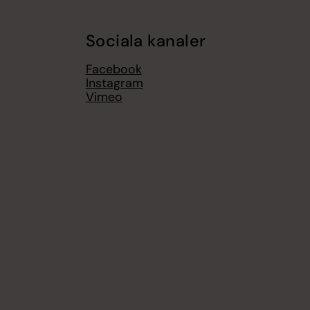
Sociala kanaler
Facebook
Instagram
Vimeo