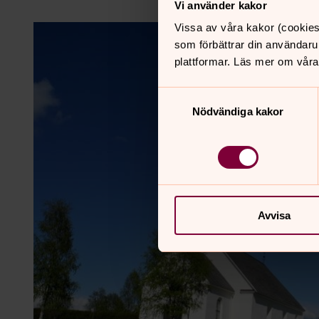
Vi använder kakor
Vissa av våra kakor (cookies
som förbättrar din användaru
plattformar. Läs mer om våra
Samtyckesval
Nödvändiga kakor
Avvisa