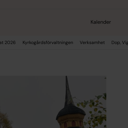
Kalender
at 2026
Kyrkogårdsförvaltningen
Verksamhet
Dop, Vi