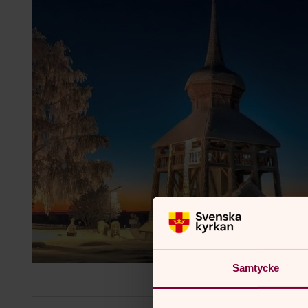
Samtycke