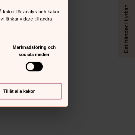
å kakor för analys och kakor
 länkar vidare till andra
Marknadsföring och
sociala medier
Tillåt alla kakor