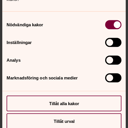
Samtyckesval
Nödvändiga kakor
Inställningar
Analys
Marknadsföring och sociala medier
Tillåt alla kakor
Tillåt urval