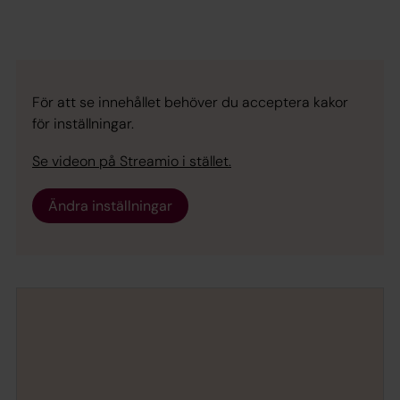
För att se innehållet behöver du acceptera kakor
för inställningar.
Se videon på Streamio i stället.
Ändra inställningar