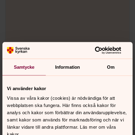
Samtycke
Information
Om
Vi använder kakor
Vissa av våra kakor (cookies) är nödvändiga för att
webbplatsen ska fungera. Här finns också kakor för
analys och kakor som förbättrar din användarupplevelse,
samt kakor som används för marknadsföring och när vi
länkar vidare till andra plattformar. Läs mer om våra
kakor.