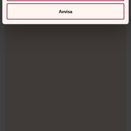
Avvisa