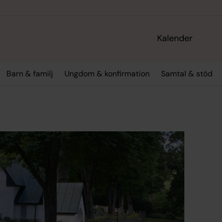
Kalender
Barn & familj
Ungdom & konfirmation
Samtal & stöd