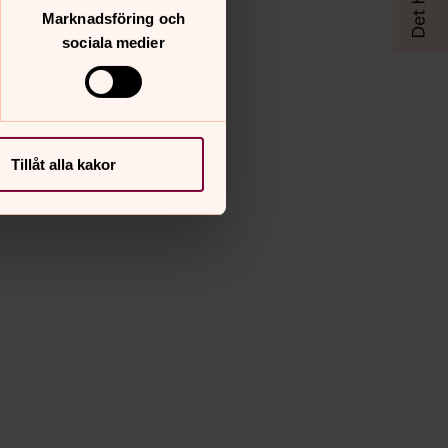
Marknadsföring och
sociala medier
Tillåt alla kakor