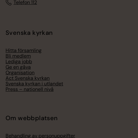
Telefon 112
Svenska kyrkan
Hitta församling
Bli medlem
Lediga jobb
Ge en gåva
Organisation
Act Svenska kyrkan
Svenska kyrkan i utlandet
Press – nationell nivå
Om webbplatsen
Behandling av personuppgifter