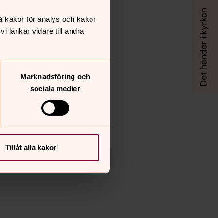
å kakor för analys och kakor
 länkar vidare till andra
Marknadsföring och
sociala medier
Tillåt alla kakor