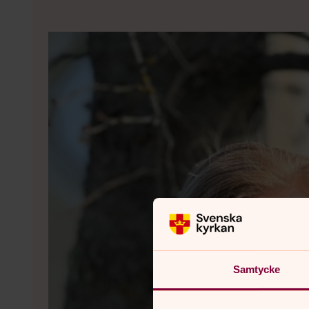
Samtycke