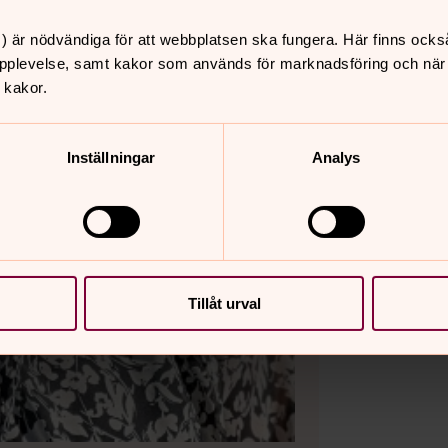
) är nödvändiga för att webbplatsen ska fungera. Här finns ocks
pplevelse, samt kakor som används för marknadsföring och när vi
 kakor.
Inställningar
Analys
Tillåt urval