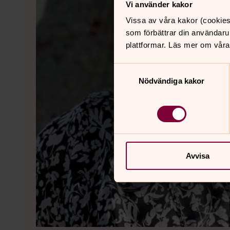
Vi använder kakor
Vissa av våra kakor (cookies
som förbättrar din användaru
plattformar. Läs mer om våra
Samtyckesval
Nödvändiga kakor
Avvisa