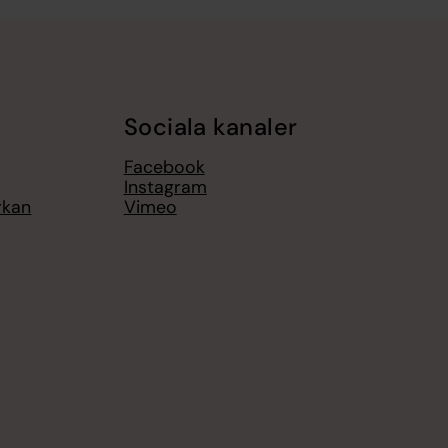
Sociala kanaler
Facebook
Instagram
rkan
Vimeo