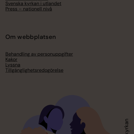
Svenska kyrkan i utlandet
Press – nationell nivå
Om webbplatsen
Behandling av personuppgifter
Kakor
Lyssna
Tillgänglighetsredogörelse