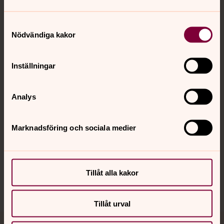
Samtyckesval
Nödvändiga kakor
Kontakt
Inställningar
Kalender
Analys
Hitta snabbt
Marknadsföring och sociala medier
Sociala kanaler
Tillåt alla kakor
Tillåt urval