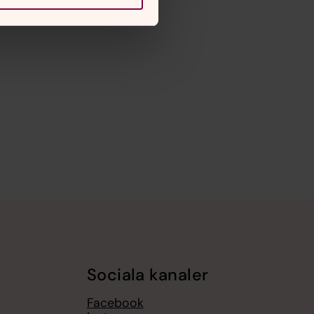
Sociala kanaler
Facebook