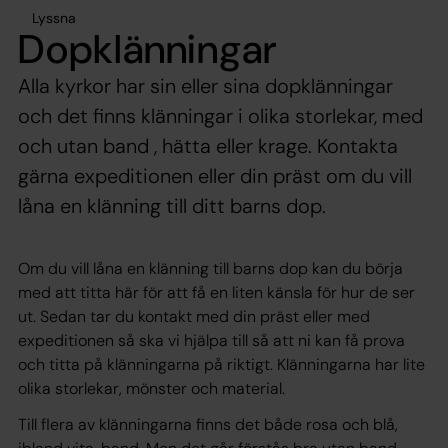
Lyssna
Dopklänningar
Alla kyrkor har sin eller sina dopklänningar
och det finns klänningar i olika storlekar, med
och utan band , hätta eller krage. Kontakta
gärna expeditionen eller din präst om du vill
låna en klänning till ditt barns dop.
Om du vill låna en klänning till barns dop kan du börja
med att titta här för att få en liten känsla för hur de ser
ut. Sedan tar du kontakt med din präst eller med
expeditionen så ska vi hjälpa till så att ni kan få prova
och titta på klänningarna på riktigt. Klänningarna har lite
olika storlekar, mönster och material.
Till flera av klänningarna finns det både rosa och blå,