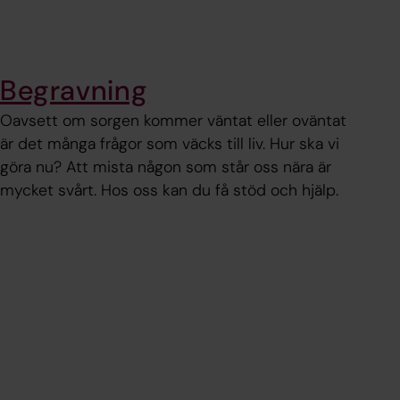
Begravning
Oavsett om sorgen kommer väntat eller oväntat
är det många frågor som väcks till liv. Hur ska vi
göra nu? Att mista någon som står oss nära är
mycket svårt. Hos oss kan du få stöd och hjälp.