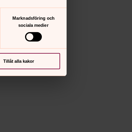
Marknadsföring och
sociala medier
Tillåt alla kakor