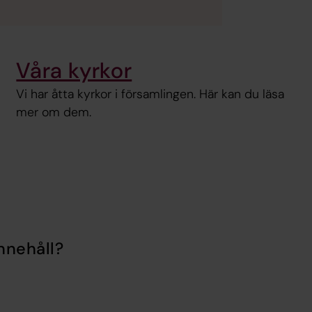
Våra kyrkor
Vi har åtta kyrkor i församlingen. Här kan du läsa
mer om dem.
nnehåll?