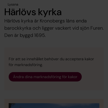
Lyssna
Härlövs kyrka
Härlövs kyrka är Kronobergs läns enda
barockkyrka och ligger vackert vid sjön Furen.
Den är byggd 1695.
För att se innehållet behöver du acceptera kakor
för marknadsföring.
Ändra dina marknadsföring för kakor