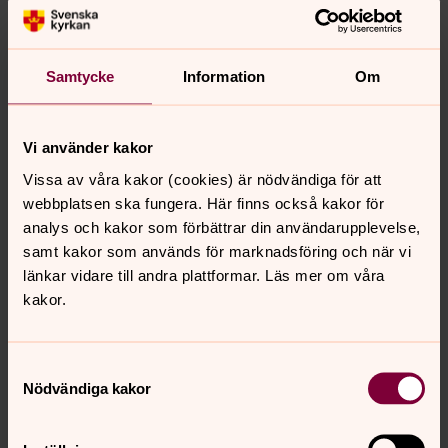
tak och i sakristian.
Samtycke
Information
Om
Vi använder kakor
Vissa av våra kakor (cookies) är nödvändiga för att
webbplatsen ska fungera. Här finns också kakor för
analys och kakor som förbättrar din användarupplevelse,
samt kakor som används för marknadsföring och när vi
länkar vidare till andra plattformar. Läs mer om våra
kakor.
Samtyckesval
Nödvändiga kakor