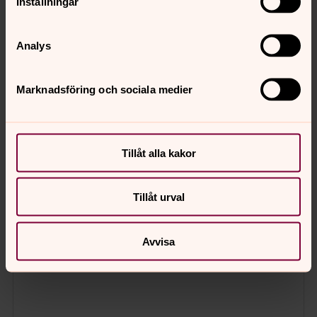
Inställningar
Analys
Marknadsföring och sociala medier
Tillåt alla kakor
Tillåt urval
Avvisa