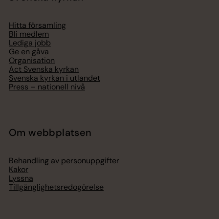
Hitta församling
Bli medlem
Lediga jobb
Ge en gåva
Organisation
Act Svenska kyrkan
Svenska kyrkan i utlandet
Press – nationell nivå
Om webbplatsen
Behandling av personuppgifter
Kakor
Lyssna
Tillgänglighetsredogörelse