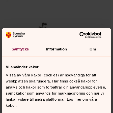
Samtycke
Information
Om
Vi använder kakor
Vissa av våra kakor (cookies) är nödvändiga för att
webbplatsen ska fungera. Här finns också kakor för
analys och kakor som förbättrar din användarupplevelse,
samt kakor som används för marknadsföring och när vi
länkar vidare till andra plattformar. Läs mer om våra
kakor.