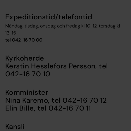
Expeditionstid/telefontid
Måndag, tisdag, onsdag och fredag kl 10-12, torsdag kl
13-15
tel 042-16 70 00
Kyrkoherde
Kerstin Hesslefors Persson,
tel
042-16 70 10
Komminister
Nina Karemo,
tel 042-16 70 12
Elin Bille
, tel 042-16 70 11
Kansli