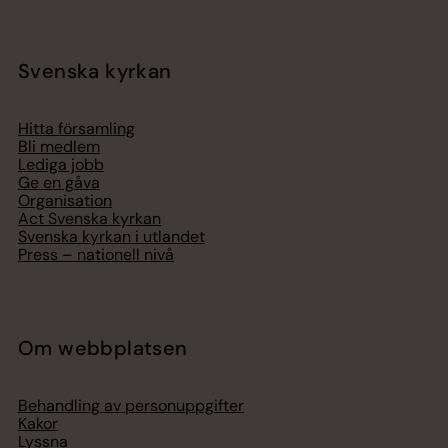
Svenska kyrkan
Hitta församling
Bli medlem
Lediga jobb
Ge en gåva
Organisation
Act Svenska kyrkan
Svenska kyrkan i utlandet
Press – nationell nivå
Om webbplatsen
Behandling av personuppgifter
Kakor
Lyssna