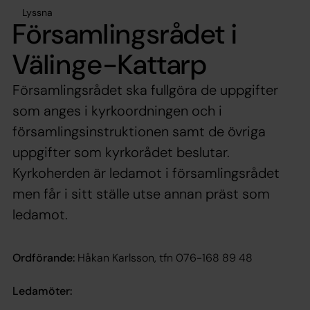
Lyssna
Församlingsrådet i
Välinge-Kattarp
Församlingsrådet ska fullgöra de uppgifter
som anges i kyrkoordningen och i
församlingsinstruktionen samt de övriga
uppgifter som kyrkorådet beslutar.
Kyrkoherden är ledamot i församlingsrådet
men får i sitt ställe utse annan präst som
ledamot.
Ordförande:
Håkan Karlsson, tfn 076-168 89 48
Ledamöter: