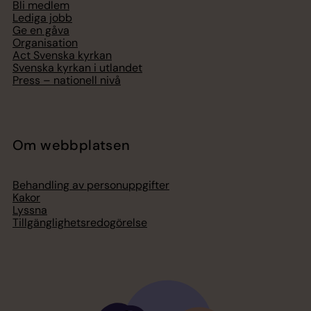
Bli medlem
Lediga jobb
Ge en gåva
Organisation
Act Svenska kyrkan
Svenska kyrkan i utlandet
Press – nationell nivå
Om webbplatsen
Behandling av personuppgifter
Kakor
Lyssna
Tillgänglighetsredogörelse