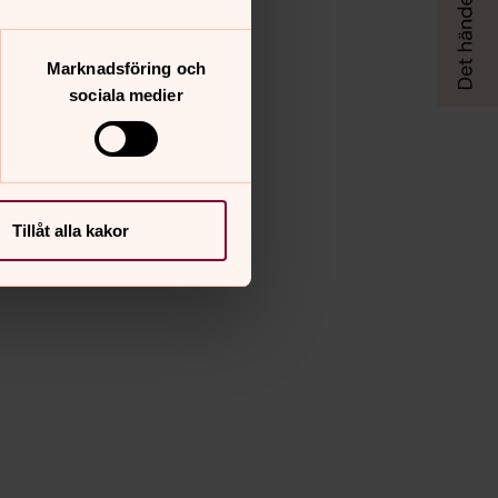
Marknadsföring och
sociala medier
Tillåt alla kakor