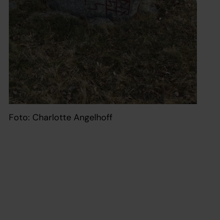
Foto: Charlotte Angelhoff