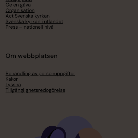
Ge en gåva
Organisation
Act Svenska kyrkan
Svenska kyrkan i utlandet
Press – nationell nivå
Om webbplatsen
Behandling av personuppgifter
Kakor
Lyssna
Tillgänglighetsredogörelse