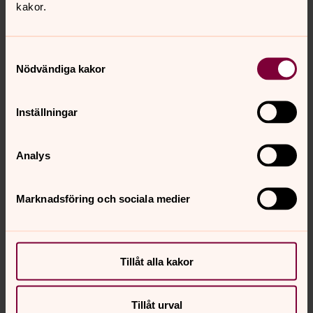
kakor.
Samtyckesval
Nödvändiga kakor
Inställningar
Analys
Marknadsföring och sociala medier
Tillåt alla kakor
Tillåt urval