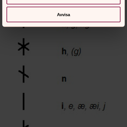
Avvisa