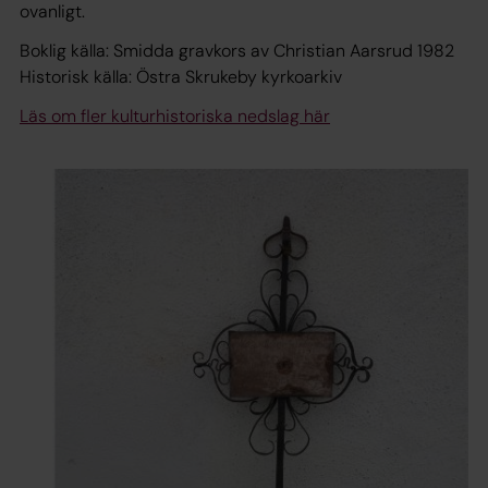
ovanligt.
Boklig källa
: Smidda gravkors av Christian Aarsrud 1982
Historisk källa
: Östra Skrukeby kyrkoarkiv
Läs om fler kulturhistoriska nedslag här