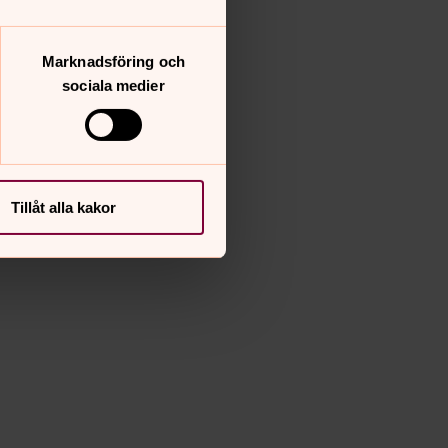
Marknadsföring och
sociala medier
Tillåt alla kakor