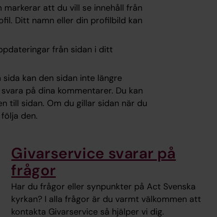
 markerar att du vill se innehåll från
il. Ditt namn eller din profilbild kan
ppdateringar från sidan i ditt
 sida kan den sidan inte längre
er svara på dina kommentarer. Du kan
 till sidan. Om du gillar sidan när du
följa den.
Givarservice svarar på
frågor
Har du frågor eller synpunkter på Act Svenska
kyrkan? I alla frågor är du varmt välkommen att
kontakta Givarservice så hjälper vi dig.