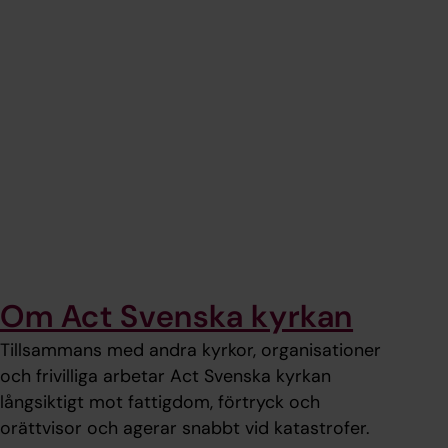
Om Act Svenska kyrkan
Tillsammans med andra kyrkor, organisationer
och frivilliga arbetar Act Svenska kyrkan
långsiktigt mot fattigdom, förtryck och
orättvisor och agerar snabbt vid katastrofer.