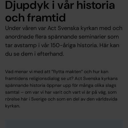
Djupdyk i vår historia
och framtid
Under våren var Act Svenska kyrkan med och
anordnade flera spännande seminarier som
tar avstamp i vår 150-åriga historia. Här kan
du se dem i efterhand.
Vad menar vi med att ”flytta makten” och hur kan
framtidens religionsdialog se ut? Act Svenska kyrkans
spännande historia öppnar upp för många olika slags
samtal – om var vi har varit och vart vi är på väg, som
rörelse här i Sverige och som en del av den världsvida
kyrkan.