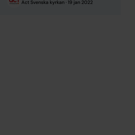
Act Svenska kyrkan
19 jan 2022