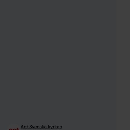
Act Svenska kyrkan