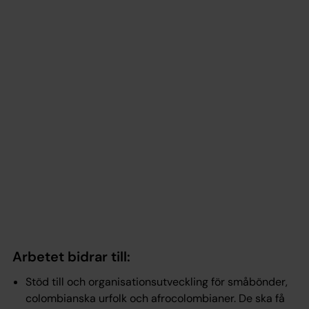
Arbetet bidrar till:
Stöd till och organisationsutveckling för småbönder,
colombianska urfolk och afrocolombianer. De ska få