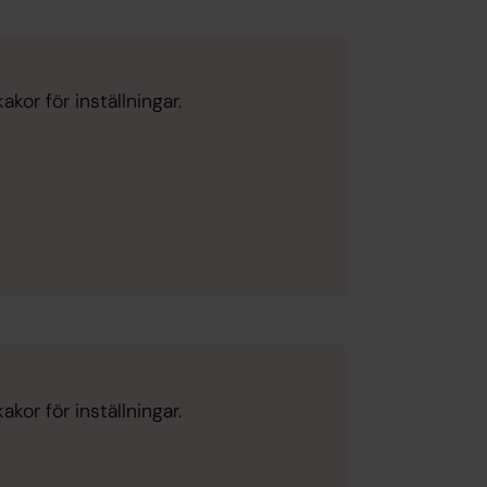
kor för inställningar.
kor för inställningar.