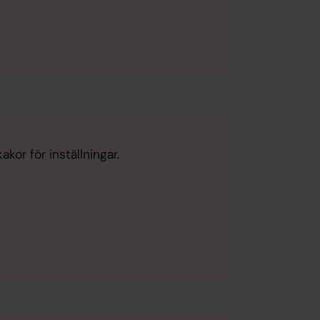
kor för inställningar.