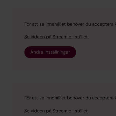
För att se innehållet behöver du acceptera ka
Se videon på Streamio i stället.
Ändra inställningar
För att se innehållet behöver du acceptera ka
Se videon på Streamio i stället.