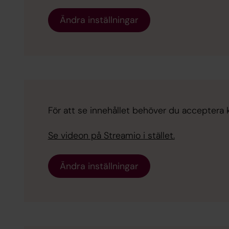
Ändra inställningar
För att se innehållet behöver du acceptera ka
Se videon på Streamio i stället.
Ändra inställningar