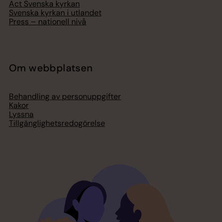
Act Svenska kyrkan
Svenska kyrkan i utlandet
Press – nationell nivå
Om webbplatsen
Behandling av personuppgifter
Kakor
Lyssna
Tillgänglighetsredogörelse