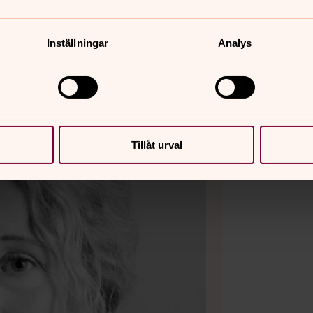
Inställningar
Analys
Tillåt urval