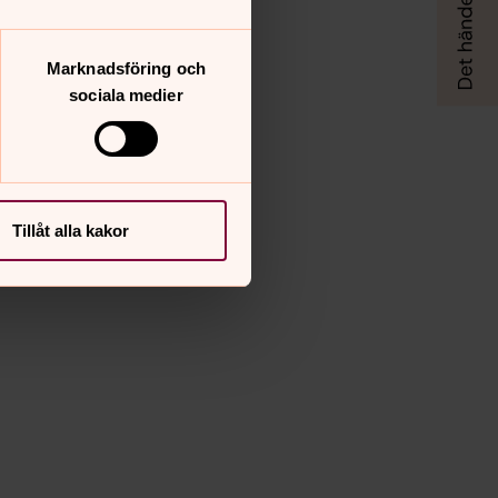
Marknadsföring och
sociala medier
Tillåt alla kakor