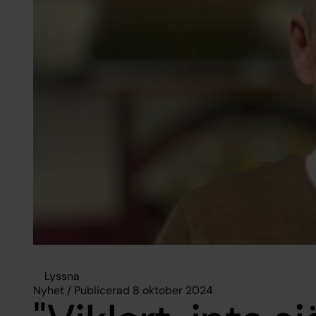
Lyssna
Nyhet / Publicerad 8 oktober 2024