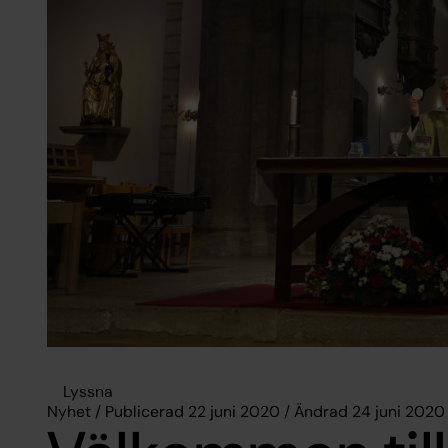
Lyssna
Nyhet / Publicerad 22 juni 2020 / Ändrad 24 juni 2020