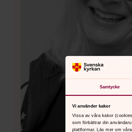
Samtycke
Vi använder kakor
Vissa av våra kakor (cookies
som förbättrar din användaru
plattformar. Läs mer om våra