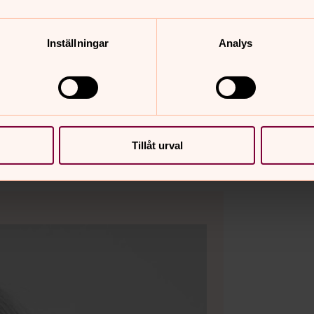
Inställningar
Analys
Tillåt urval