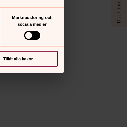
Marknadsföring och
sociala medier
Tillåt alla kakor