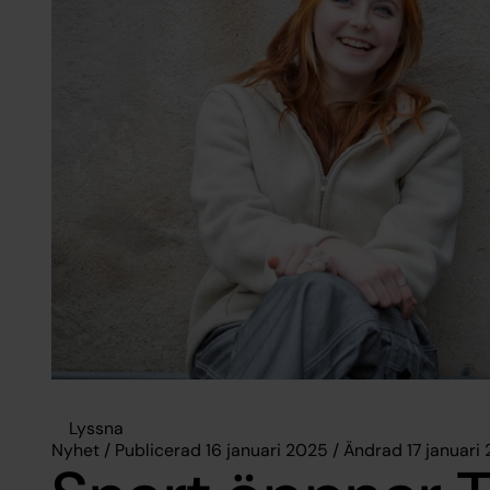
Lyssna
Nyhet / Publicerad 16 januari 2025 / Ändrad 17 januari