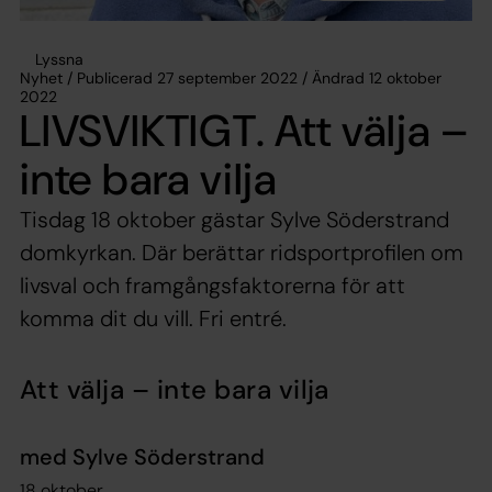
Lyssna
Nyhet / Publicerad 27 september 2022 / Ändrad 12 oktober
2022
LIVSVIKTIGT. Att välja –
inte bara vilja
Tisdag 18 oktober gästar Sylve Söderstrand
domkyrkan. Där berättar ridsportprofilen om
livsval och framgångsfaktorerna för att
komma dit du vill. Fri entré.
Att välja – inte bara vilja
med Sylve Söderstrand
18 oktober