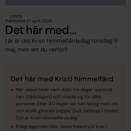
Lyssna
Publicerad 27 april 2024
Det här med...
I år är det Kristi himmelfärdsdag torsdag 9
maj, men vet du varför?
Det här med Kristi himmelfärd
När Jesus hade varit död i tre dagar uppstod
han (Påskdagen) och visade sig för olika
personer. Efter 40 dagar var han färdig med det
och skulle göra sin pappa, Gud, sällskap i himlen.
Det är Kristi himmelfärdsdag.
Enligt legenden blev Jesus fotavtryck kvar i