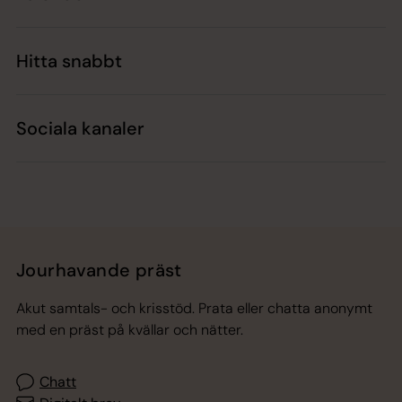
Hitta snabbt
Sociala kanaler
Jourhavande präst
Akut samtals- och krisstöd. Prata eller chatta anonymt
med en präst på kvällar och nätter.
Chatt