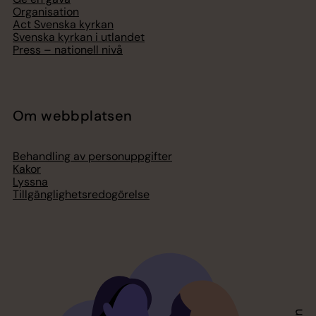
Organisation
Act Svenska kyrkan
Svenska kyrkan i utlandet
Press – nationell nivå
Om webbplatsen
Behandling av personuppgifter
Kakor
Lyssna
Tillgänglighetsredogörelse