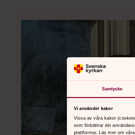
Samtycke
Vi använder kakor
Vissa av våra kakor (cookies
som förbättrar din användaru
plattformar. Läs mer om våra