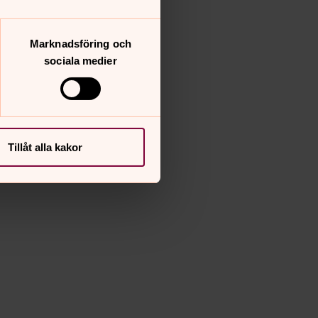
Marknadsföring och
sociala medier
Tillåt alla kakor