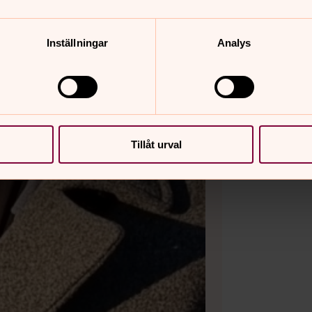
Inställningar
Analys
Tillåt urval