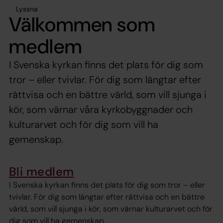
Lyssna
Välkommen som
medlem
I Svenska kyrkan finns det plats för dig som
tror – eller tvivlar. För dig som längtar efter
rättvisa och en bättre värld, som vill sjunga i
kör, som värnar våra kyrkobyggnader och
kulturarvet och för dig som vill ha
gemenskap.
Bli medlem
I Svenska kyrkan finns det plats för dig som tror – eller
tvivlar. För dig som längtar efter rättvisa och en bättre
värld, som vill sjunga i kör, som värnar kulturarvet och för
dig som vill ha gemenskap.