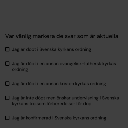
Var vänlig markera de svar som är aktuella
Jag är döpt i Svenska kyrkans ordning
Jag är döpt i en annan evangelisk-luthersk kyrkas
ordning
Jag är döpt i en annan kristen kyrkas ordning
Jag är inte döpt men önskar undervisning i Svenska
kyrkans tro som förberedelser för dop
Jag är konfirmerad i Svenska kyrkans ordning