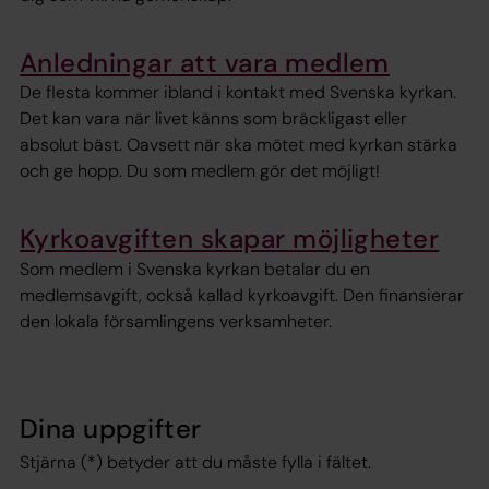
Anledningar att vara medlem
De flesta kommer ibland i kontakt med Svenska kyrkan.
Det kan vara när livet känns som bräckligast eller
absolut bäst. Oavsett när ska mötet med kyrkan stärka
och ge hopp. Du som medlem gör det möjligt!
Kyrkoavgiften skapar möjligheter
Som medlem i Svenska kyrkan betalar du en
medlemsavgift, också kallad kyrkoavgift. Den finansierar
den lokala församlingens verksamheter.
Dina uppgifter
Stjärna (*) betyder att du måste fylla i fältet.