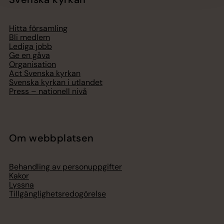
Hitta församling
Bli medlem
Lediga jobb
Ge en gåva
Organisation
Act Svenska kyrkan
Svenska kyrkan i utlandet
Press – nationell nivå
Om webbplatsen
Behandling av personuppgifter
Kakor
Lyssna
Tillgänglighetsredogörelse