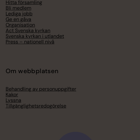
Hitta församling
Bli medlem
Lediga jobb
Ge en gåva
Organisation
Act Svenska kyrkan
Svenska kyrkan i utlandet
Press – nationell nivå
Om webbplatsen
Behandling av personuppgifter
Kakor
Lyssna
Tillgänglighetsredogörelse