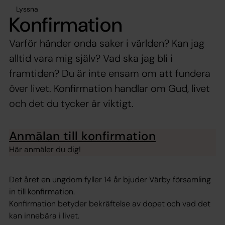
Lyssna
Konfirmation
Varför händer onda saker i världen? Kan jag
alltid vara mig själv? Vad ska jag bli i
framtiden? Du är inte ensam om att fundera
över livet. Konfirmation handlar om Gud, livet
och det du tycker är viktigt.
Anmälan till konfirmation
Här anmäler du dig!
Det året en ungdom fyller 14 år bjuder Värby församling
in till konfirmation.
Konfirmation betyder bekräftelse av dopet och vad det
kan innebära i livet.