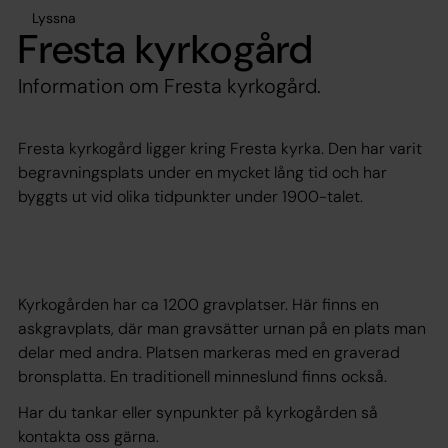
Lyssna
Fresta kyrkogård
Information om Fresta kyrkogård.
Fresta kyrkogård ligger kring Fresta kyrka. Den har varit
begravningsplats under en mycket lång tid och har
byggts ut vid olika tidpunkter under 1900-talet.
Kyrkogården har ca 1200 gravplatser. Här finns en
askgravplats, där man gravsätter urnan på en plats man
delar med andra. Platsen markeras med en graverad
bronsplatta. En traditionell minneslund finns också.
Har du tankar eller synpunkter på kyrkogården så
kontakta oss gärna.