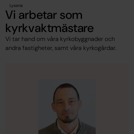
Lyssna
Vi arbetar som
kyrkvaktmästare
Vi tar hand om våra kyrkobyggnader och
andra fastigheter, samt våra kyrkogårdar.